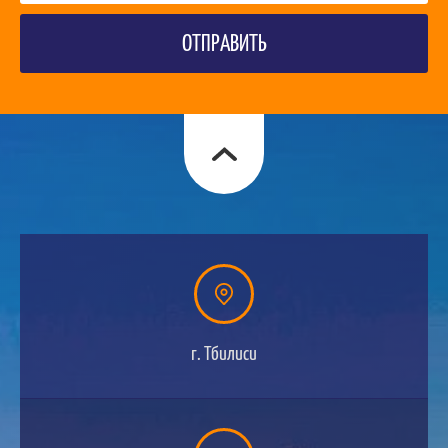
ОТПРАВИТЬ
г. Тбилиси