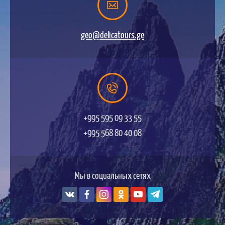
geo@delicatours.ge
+995 595 09 33 55
+995 568 80 40 08
Мы в социальных сетях