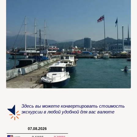
Здесь вы можете конвертировать стоимость
экскурсии в любой удобной для вас валюте
07.08.2026