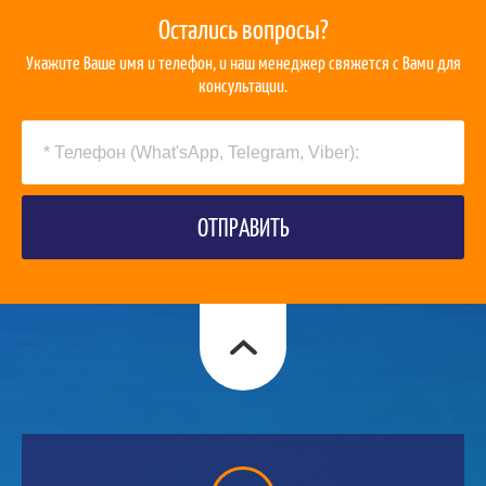
Остались вопросы?
Укажите Ваше имя и телефон, и наш менеджер свяжется с Вами для
консультации.
ОТПРАВИТЬ