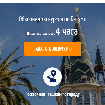
Обзорная экскурсия по Батуми
4 часа
Продолжительность
ЗАКАЗАТЬ ЭКСКУРСИЮ
Расстояние - пешком по городу