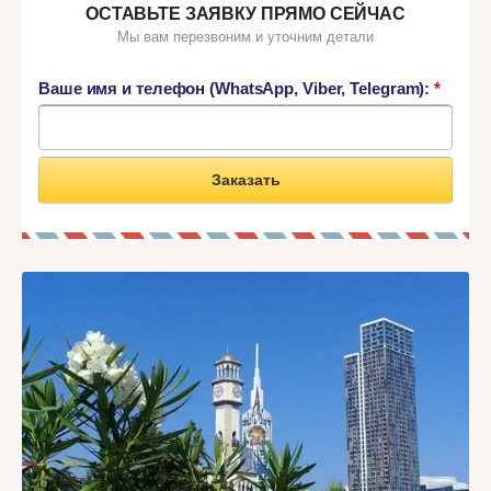
ОСТАВЬТЕ ЗАЯВКУ ПРЯМО СЕЙЧАС
Мы вам перезвоним и уточним детали
Ваше имя и телефон (WhatsApp, Viber, Telegram):
*
Заказать