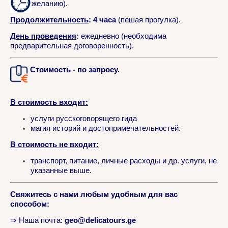
желанию).
Продолжительность
:
4 часа
(пешая прогулка).
День проведения
:
ежедневно (необходима
предварительная договоренность).
Стоимость - по запросу.
В стоимость входит:
услуги русскоговорящего гида
магия историй и достопримечательностей.
В стоимость не входит:
транспорт, питание, личные расходы и др. услуги, не
указанные выше.
Свяжитесь с нами любым удобным для вас
способом:
⇒ Наша почта:
geo@delicatours.ge