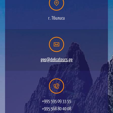
г. Тбилиси
geo@delicatours.ge
+995 595 09 33 55
+995 568 80 40 08