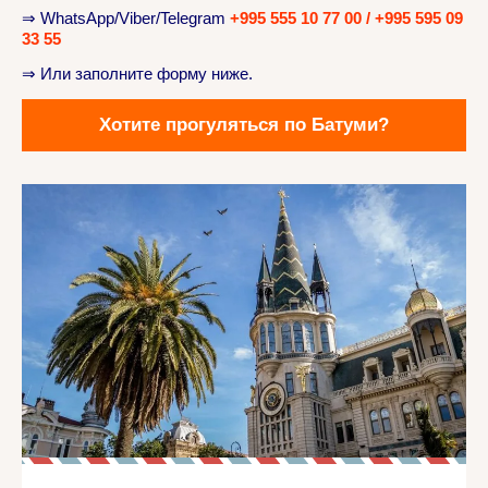
⇒ WhatsApp/Viber/Telegram
+995 555 10 77 00 / +995 595 09
33 55
⇒ Или заполните форму ниже.
Хотите прогуляться по Батуми?